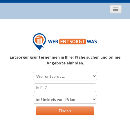
Startseite
Aktuelles
Entsorgungstipps
Als Entsorger registrieren
Entsorgungsunternehmen in Ihrer Nähe suchen und online
Über uns
Angebote einholen.
Kontakt