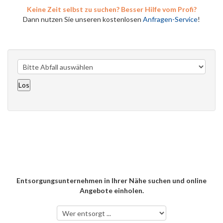
Keine Zeit selbst zu suchen? Besser Hilfe vom Profi?
Dann nutzen Sie unseren kostenlosen
Anfragen-Service
!
Entsorgungsunternehmen in Ihrer Nähe suchen und online
Angebote einholen.