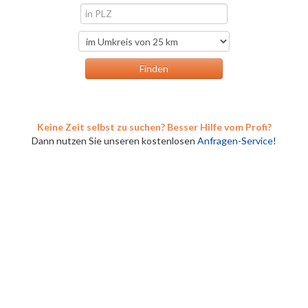
Keine Zeit selbst zu suchen? Besser Hilfe vom Profi?
Dann nutzen Sie unseren kostenlosen
Anfragen-Service
!