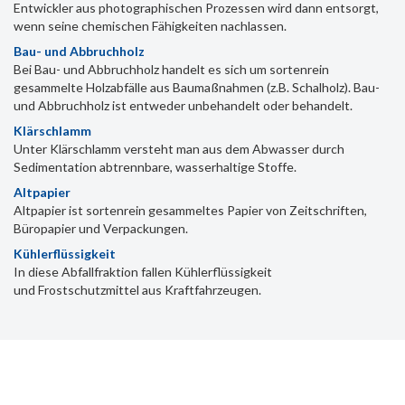
Entwickler aus photographischen Prozessen wird dann entsorgt,
wenn seine chemischen Fähigkeiten nachlassen.
Bau- und Abbruchholz
Bei Bau- und Abbruchholz handelt es sich um sortenrein
gesammelte Holzabfälle aus Baumaßnahmen (z.B. Schalholz). Bau-
und Abbruchholz ist entweder unbehandelt oder behandelt.
Klärschlamm
Unter Klärschlamm versteht man aus dem Abwasser durch
Sedimentation abtrennbare, wasserhaltige Stoffe.
Altpapier
Altpapier ist sortenrein gesammeltes Papier von Zeitschriften,
Büropapier und Verpackungen.
Kühlerflüssigkeit
In diese Abfallfraktion fallen Kühlerflüssigkeit
und Frostschutzmittel aus Kraftfahrzeugen.