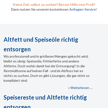
Keine Zeit selbst zu suchen? Besser Hilfe vom Profi?
Dann nutzen Sie unseren kostenlosen
Anfragen-Service
!
Altfett und Speiseöle richtig
entsorgen
Wo professionell und in größeren Mengen gekocht wird,
bleibt es übrig: Speiseöle, Frittierfette und andere
Altfette. Doch wohin damit bei der Entsorgung? In die
Restmülltonne auf keinen Fall - und im Abfluss hat es
nichts zu suchen. Doch es gibt Lösungen, die gar nicht so
kompliziert sind.
»
Weiterlesen …
Speisereste und Altfette richtig
entsorgen