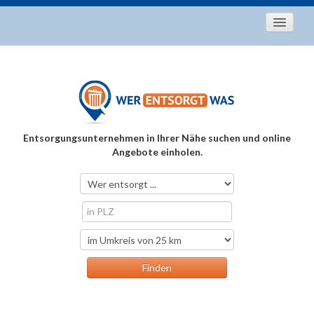
Startseite
Aktuelles
Entsorgungstipps
Als Entsorger registrieren
Entsorgungsunternehmen in Ihrer Nähe suchen und online
Über uns
Angebote einholen.
Kontakt