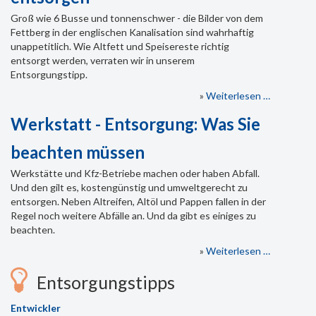
Groß wie 6 Busse und tonnenschwer - die Bilder von dem
Fettberg in der englischen Kanalisation sind wahrhaftig
unappetitlich. Wie Altfett und Speisereste richtig
entsorgt werden, verraten wir in unserem
Entsorgungstipp.
»
Weiterlesen …
Werkstatt - Entsorgung: Was Sie
beachten müssen
Werkstätte und Kfz-Betriebe machen oder haben Abfall.
Und den gilt es, kostengünstig und umweltgerecht zu
entsorgen. Neben Altreifen, Altöl und Pappen fallen in der
Regel noch weitere Abfälle an. Und da gibt es einiges zu
beachten.
»
Weiterlesen …
Entsorgungstipps
Entwickler