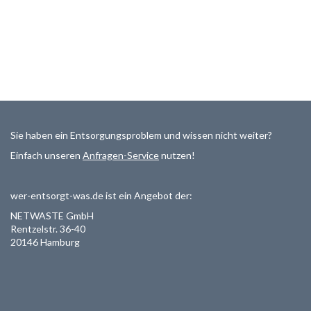
Sie haben ein Entsorgungsproblem und wissen nicht weiter?
Einfach unseren
Anfragen-Service
nutzen!
wer-entsorgt-was.de ist ein Angebot der:
NETWASTE GmbH
Rentzelstr. 36-40
20146 Hamburg